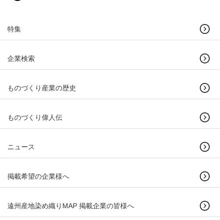
特集
企業検索
ものづくり産業の歴史
ものづくり偉人伝
ニュース
掲載希望の企業様へ
遠州産地染め織りMAP 掲載企業の皆様へ