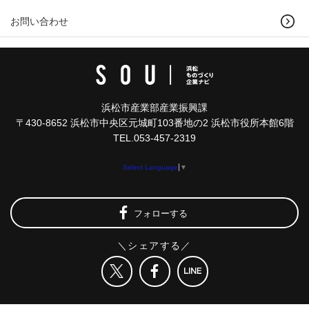
お問い合わせ
浜松市産業部産業振興課
〒430-8652 浜松市中央区元城町103番地の2 浜松市役所本館6階
TEL.053-457-2319
Select Language
▼
フォローする
＼シェアする／