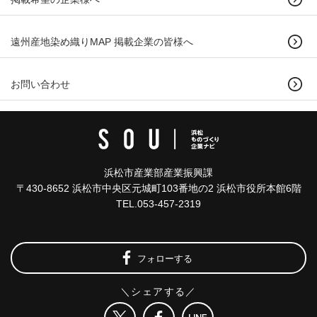
遠州産地染め織りMAP 掲載企業の皆様へ
お問い合わせ
浜松市産業部産業振興課
〒430-8652 浜松市中央区元城町103番地の2 浜松市役所本館6階
TEL.053-457-2319
フォローする
＼シェアする／