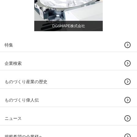
DGSHAPE株式会社
特集
企業検索
ものづくり産業の歴史
ものづくり偉人伝
ニュース
掲載希望の企業様へ