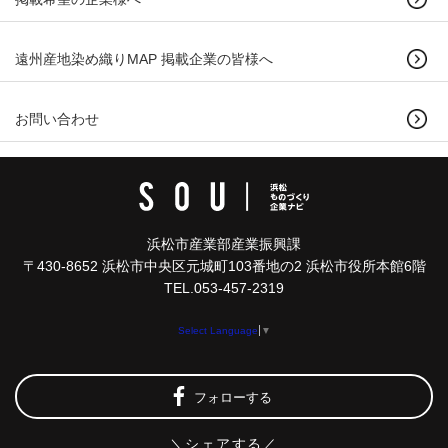
遠州産地染め織りMAP 掲載企業の皆様へ
お問い合わせ
浜松市産業部産業振興課
〒430-8652 浜松市中央区元城町103番地の2 浜松市役所本館6階
TEL.053-457-2319
Select Language
▼
フォローする
＼シェアする／