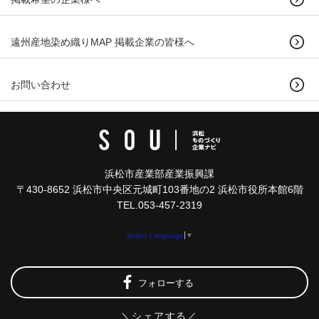
遠州産地染め織りMAP 掲載企業の皆様へ
お問い合わせ
浜松市産業部産業振興課
〒430-8652 浜松市中央区元城町103番地の2 浜松市役所本館6階
TEL.053-457-2319
Select Language
▼
フォローする
＼シェアする／