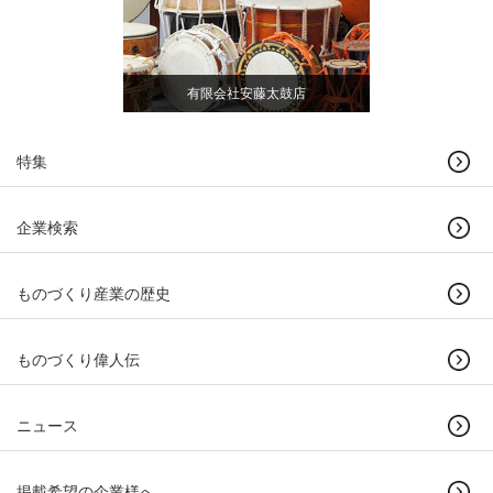
有限会社安藤太鼓店
特集
企業検索
ものづくり産業の歴史
ものづくり偉人伝
ニュース
掲載希望の企業様へ