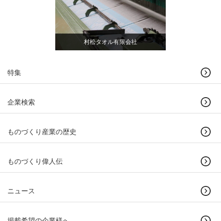
村松タオル有限会社
特集
企業検索
ものづくり産業の歴史
ものづくり偉人伝
ニュース
掲載希望の企業様へ