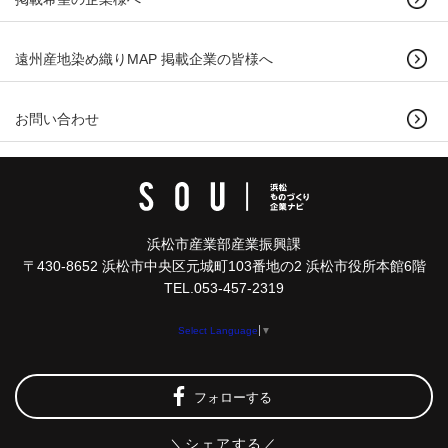
遠州産地染め織りMAP 掲載企業の皆様へ
お問い合わせ
浜松市産業部産業振興課
〒430-8652 浜松市中央区元城町103番地の2 浜松市役所本館6階
TEL.053-457-2319
Select Language
▼
フォローする
＼シェアする／