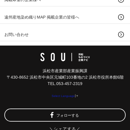
遠州産地染め織りMAP 掲載企業の皆様へ
お問い合わせ
浜松市産業部産業振興課
〒430-8652 浜松市中央区元城町103番地の2 浜松市役所本館6階
TEL.053-457-2319
Select Language
▼
フォローする
＼シェアする／