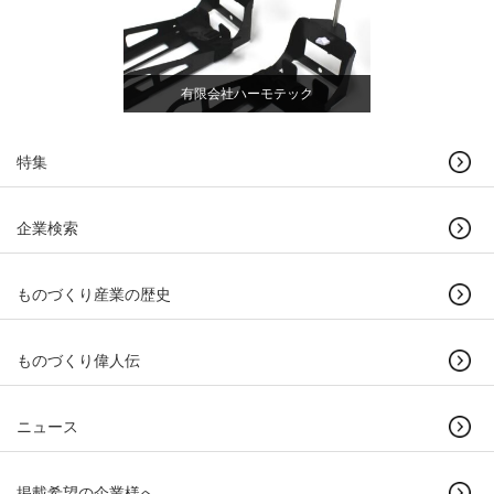
有限会社ハーモテック
特集
企業検索
ものづくり産業の歴史
ものづくり偉人伝
ニュース
掲載希望の企業様へ