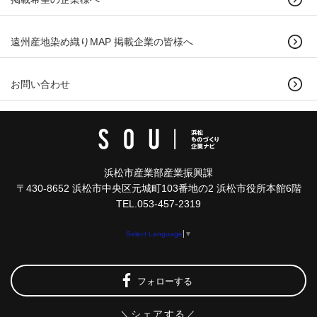
遠州産地染め織りMAP 掲載企業の皆様へ
お問い合わせ
浜松市産業部産業振興課
〒430-8652 浜松市中央区元城町103番地の2 浜松市役所本館6階
TEL.053-457-2319
Select Language
▼
フォローする
＼シェアする／