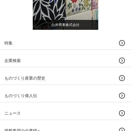
白井商事株式会社
特集
企業検索
ものづくり産業の歴史
ものづくり偉人伝
ニュース
掲載希望の企業様へ