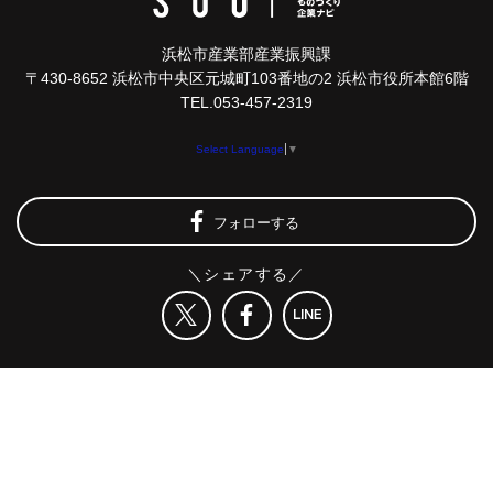
浜松市産業部産業振興課
〒430-8652 浜松市中央区元城町103番地の2 浜松市役所本館6階
TEL.053-457-2319
Select Language
▼
フォローする
＼シェアする／