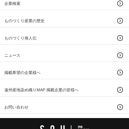
企業検索
ものづくり産業の歴史
ものづくり偉人伝
ニュース
掲載希望の企業様へ
遠州産地染め織りMAP 掲載企業の皆様へ
お問い合わせ