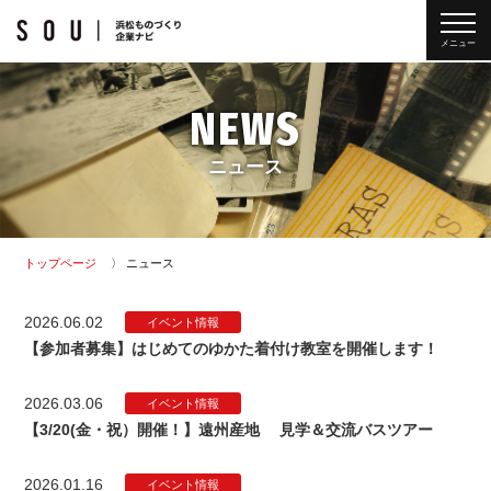
メニュー
NEWS
ニュース
トップページ
ニュース
2026.06.02
イベント情報
【参加者募集】はじめてのゆかた着付け教室を開催します！
2026.03.06
イベント情報
【3/20(金・祝）開催！】遠州産地 見学＆交流バスツアー
2026.01.16
イベント情報