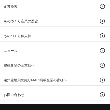
企業検索
ものづくり産業の歴史
ものづくり偉人伝
ニュース
掲載希望の企業様へ
遠州産地染め織りMAP 掲載企業の皆様へ
お問い合わせ