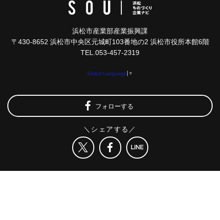
浜松市産業部産業振興課
〒430-8652 浜松市中央区元城町103番地の2 浜松市役所本館6階
TEL.053-457-2319
Select Language
▼
フォローする
＼シェアする／